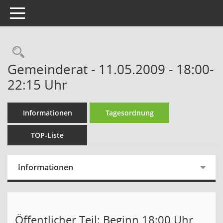
Toggle navigation
Gemeinderat - 11.05.2009 - 18:00-
22:15 Uhr
Informationen
Tagesordnung
TOP-Liste
Informationen
Öffentlicher Teil: Beginn 18:00 Uhr