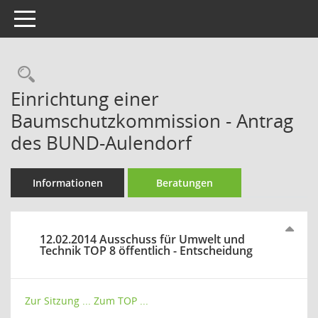
Toggle navigation
Rechercheauswahl
Einrichtung einer
Baumschutzkommission - Antrag
des BUND-Aulendorf
Informationen
Beratungen
12.02.2014 Ausschuss für Umwelt und
Technik TOP 8 öffentlich - Entscheidung
Zur Sitzung ...
Zum TOP ...