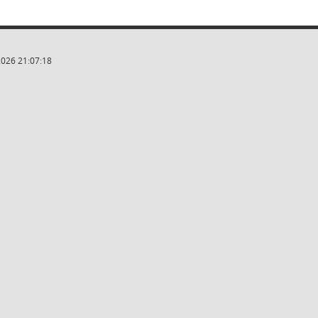
2026 21:07:18