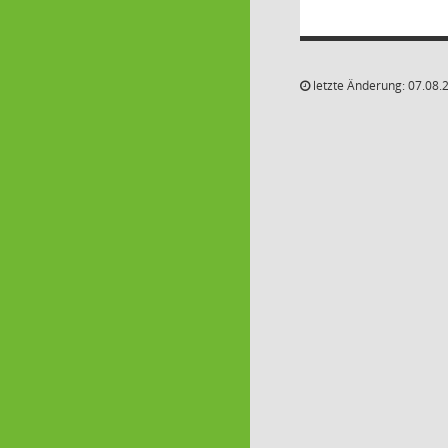
letzte Änderung: 07.08.