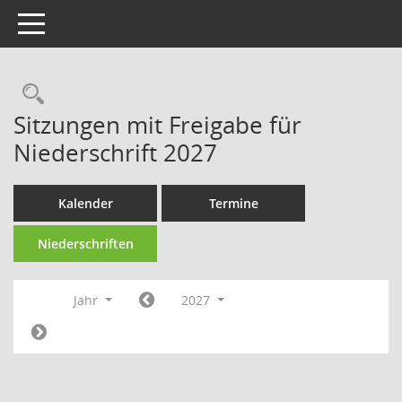
Toggle navigation
Sitzungen mit Freigabe für
Niederschrift 2027
Kalender
Termine
Niederschriften
Jahr
2027