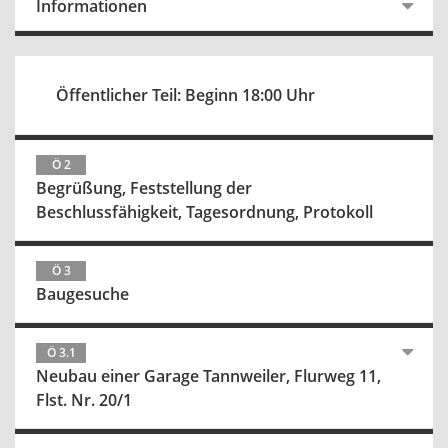
Informationen
Öffentlicher Teil: Beginn 18:00 Uhr
Ö 2
Begrüßung, Feststellung der
Beschlussfähigkeit, Tagesordnung, Protokoll
Ö 3
Baugesuche
Ö 3.1
Neubau einer Garage Tannweiler, Flurweg 11,
Flst. Nr. 20/1