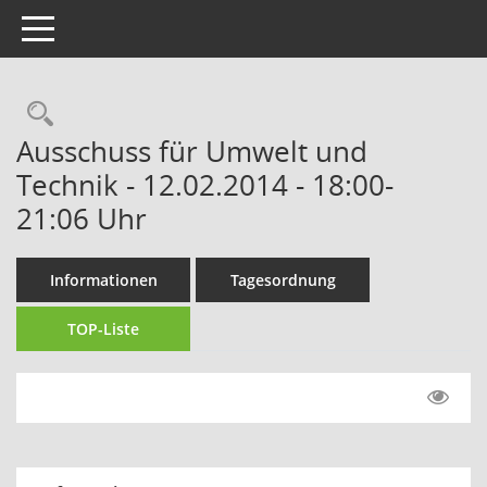
Toggle navigation
Ausschuss für Umwelt und
Technik - 12.02.2014 - 18:00-
21:06 Uhr
Informationen
Tagesordnung
TOP-Liste