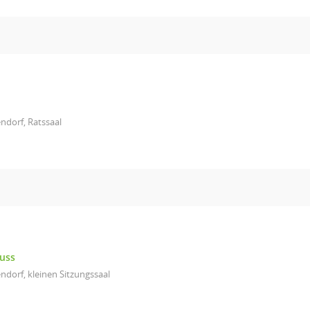
ndorf, Ratssaal
uss
ndorf, kleinen Sitzungssaal