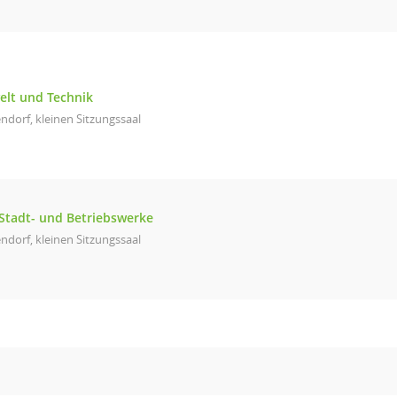
elt und Technik
ndorf, kleinen Sitzungssaal
Stadt- und Betriebswerke
ndorf, kleinen Sitzungssaal