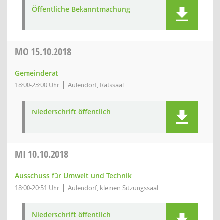
Öffentliche Bekanntmachung
MO
15.10.2018
Gemeinderat
18:00-23:00 Uhr
Aulendorf, Ratssaal
Niederschrift öffentlich
MI
10.10.2018
Ausschuss für Umwelt und Technik
18:00-20:51 Uhr
Aulendorf, kleinen Sitzungssaal
Niederschrift öffentlich