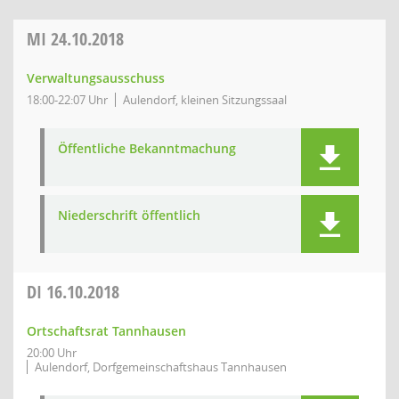
MI
24.10.2018
Verwaltungsausschuss
18:00-22:07 Uhr
Aulendorf, kleinen Sitzungssaal
Öffentliche Bekanntmachung
Niederschrift öffentlich
DI
16.10.2018
Ortschaftsrat Tannhausen
20:00 Uhr
Aulendorf, Dorfgemeinschaftshaus Tannhausen