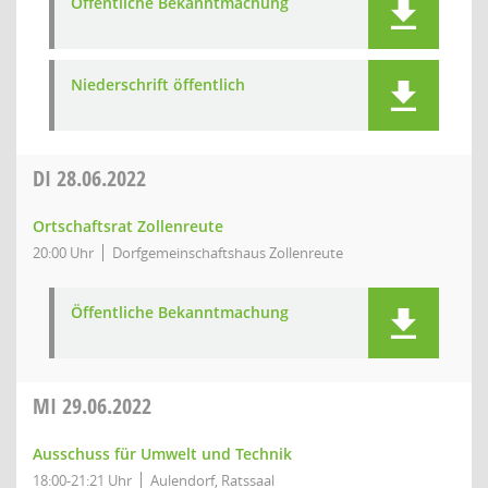
Öffentliche Bekanntmachung
Niederschrift öffentlich
DI
28.06.2022
Ortschaftsrat Zollenreute
20:00 Uhr
Dorfgemeinschaftshaus Zollenreute
Öffentliche Bekanntmachung
MI
29.06.2022
Ausschuss für Umwelt und Technik
18:00-21:21 Uhr
Aulendorf, Ratssaal