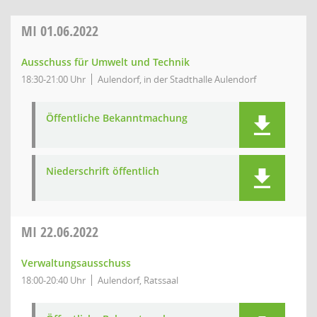
MI
01.06.2022
Ausschuss für Umwelt und Technik
18:30-21:00 Uhr
Aulendorf, in der Stadthalle Aulendorf
Öffentliche Bekanntmachung
Niederschrift öffentlich
MI
22.06.2022
Verwaltungsausschuss
18:00-20:40 Uhr
Aulendorf, Ratssaal