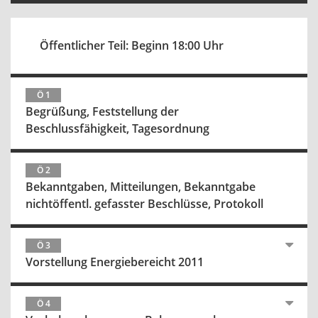
Öffentlicher Teil: Beginn 18:00 Uhr
Ö 1
Begrüßung, Feststellung der
Beschlussfähigkeit, Tagesordnung
Ö 2
Bekanntgaben, Mitteilungen, Bekanntgabe
nichtöffentl. gefasster Beschlüsse, Protokoll
Ö 3
Vorstellung Energiebereicht 2011
Ö 4