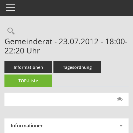
Toggle navigation
Gemeinderat - 23.07.2012 - 18:00-
22:20 Uhr
Informationen
Tagesordnung
TOP-Liste
Informationen