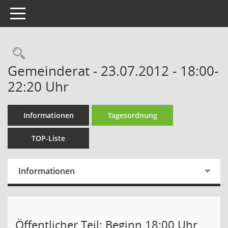
Toggle navigation
Gemeinderat - 23.07.2012 - 18:00-
22:20 Uhr
Informationen
Tagesordnung
TOP-Liste
Informationen
Öffentlicher Teil: Beginn 18:00 Uhr