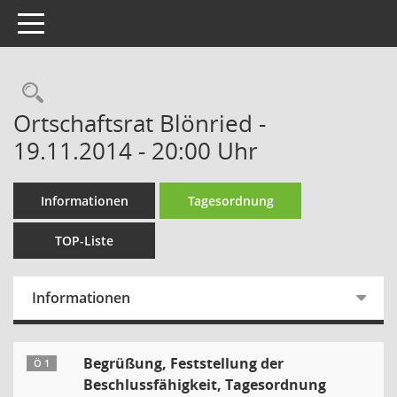
Toggle navigation
Ortschaftsrat Blönried -
19.11.2014 - 20:00 Uhr
Informationen
Tagesordnung
TOP-Liste
Informationen
Begrüßung, Feststellung der
Ö 1
Beschlussfähigkeit, Tagesordnung