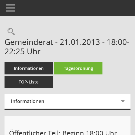
Toggle navigation
Gemeinderat - 21.01.2013 - 18:00-
22:25 Uhr
Informationen
Tagesordnung
TOP-Liste
Informationen
Öffentlicher Teil: Beginn 18:00 Uhr