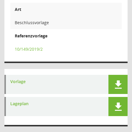
Art
Beschlussvorlage
Referenzvorlage
10/149/2019/2
Vorlage
Lageplan