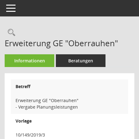
Toggle navigation
Rechercheauswahl
Erweiterung GE "Oberrauhen"
Informationen
Beratungen
Betreff
Erweiterung GE "Oberrauhen"
- Vergabe Planungsleistungen
Vorlage
10/149/2019/3