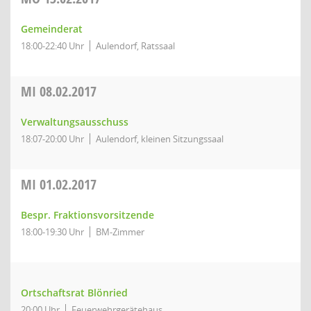
Gemeinderat
18:00-22:40 Uhr
Aulendorf, Ratssaal
MI
08.02.2017
Verwaltungsausschuss
18:07-20:00 Uhr
Aulendorf, kleinen Sitzungssaal
MI
01.02.2017
Bespr. Fraktionsvorsitzende
18:00-19:30 Uhr
BM-Zimmer
Ortschaftsrat Blönried
20:00 Uhr
Feuerwehrgerätehaus