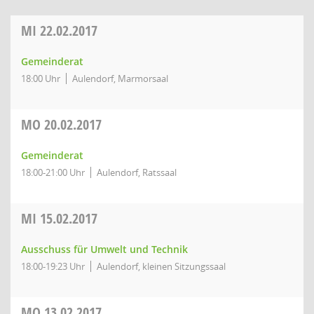
MI
22.02.2017
Gemeinderat
18:00 Uhr
Aulendorf, Marmorsaal
MO
20.02.2017
Gemeinderat
18:00-21:00 Uhr
Aulendorf, Ratssaal
MI
15.02.2017
Ausschuss für Umwelt und Technik
18:00-19:23 Uhr
Aulendorf, kleinen Sitzungssaal
MO
13.02.2017