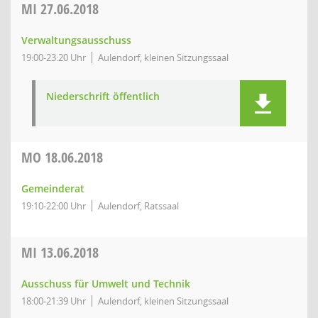
MI
27.06.2018
Verwaltungsausschuss
19:00-23:20 Uhr
Aulendorf, kleinen Sitzungssaal
Niederschrift öffentlich
MO
18.06.2018
Gemeinderat
19:10-22:00 Uhr
Aulendorf, Ratssaal
MI
13.06.2018
Ausschuss für Umwelt und Technik
18:00-21:39 Uhr
Aulendorf, kleinen Sitzungssaal