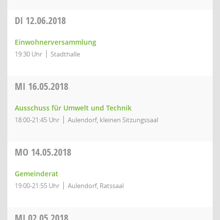
DI
12.06.2018
Einwohnerversammlung
19:30 Uhr
Stadthalle
MI
16.05.2018
Ausschuss für Umwelt und Technik
18:00-21:45 Uhr
Aulendorf, kleinen Sitzungssaal
MO
14.05.2018
Gemeinderat
19:00-21:55 Uhr
Aulendorf, Ratssaal
MI
02.05.2018