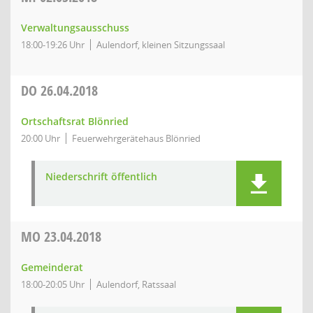
Verwaltungsausschuss
18:00-19:26 Uhr
Aulendorf, kleinen Sitzungssaal
DO
26.04.2018
Ortschaftsrat Blönried
20:00 Uhr
Feuerwehrgerätehaus Blönried
Niederschrift öffentlich
MO
23.04.2018
Gemeinderat
18:00-20:05 Uhr
Aulendorf, Ratssaal